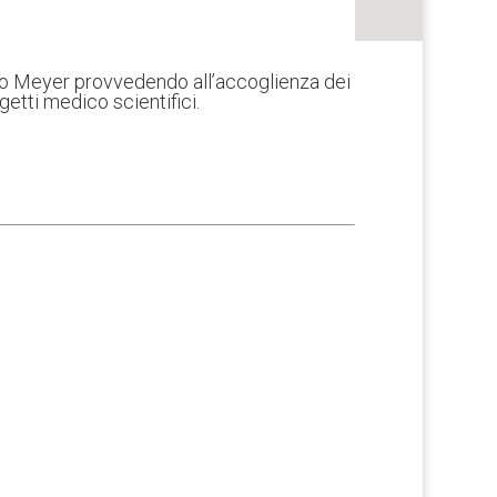
ico Meyer provvedendo all’accoglienza dei
getti medico scientifici.