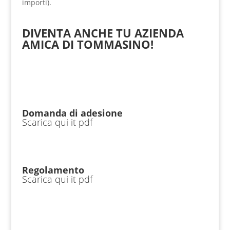
importi).
DIVENTA ANCHE TU AZIENDA
AMICA DI TOMMASINO!
Domanda di adesione
Scarica qui it pdf
Regolamento
Scarica qui it pdf