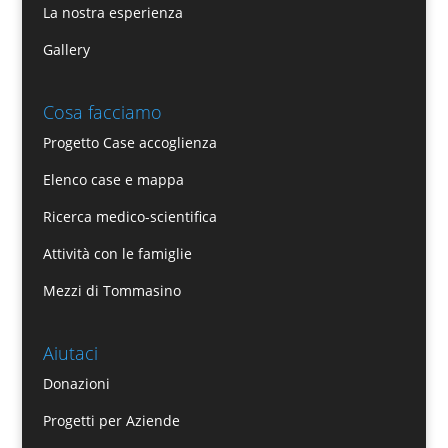
La nostra esperienza
Gallery
Cosa facciamo
Progetto Case accoglienza
Elenco case e mappa
Ricerca medico-scientifica
Attività con le famiglie
Mezzi di Tommasino
Aiutaci
Donazioni
Progetti per Aziende