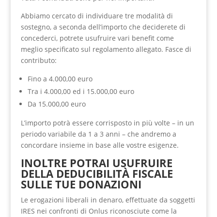
Abbiamo cercato di individuare tre modalità di
sostegno, a seconda dell’importo che deciderete di
concederci, potrete usufruire vari benefit come
meglio specificato sul regolamento allegato. Fasce di
contributo:
Fino a 4.000,00 euro
Tra i 4.000,00 ed i 15.000,00 euro
Da 15.000,00 euro
L’importo potrà essere corrisposto in più volte – in un
periodo variabile da 1 a 3 anni – che andremo a
concordare insieme in base alle vostre esigenze.
INOLTRE POTRAI USUFRUIRE
DELLA DEDUCIBILITÀ FISCALE
SULLE TUE DONAZIONI
Le erogazioni liberali in denaro, effettuate da soggetti
IRES nei confronti di Onlus riconosciute come la