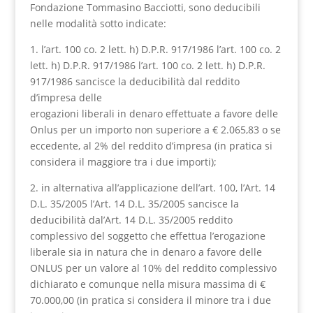
Fondazione Tommasino Bacciotti, sono deducibili
nelle modalità sotto indicate:
1. l’art. 100 co. 2 lett. h) D.P.R. 917/1986 l’art. 100 co. 2
lett. h) D.P.R. 917/1986 l’art. 100 co. 2 lett. h) D.P.R.
917/1986 sancisce la deducibilità dal reddito
d’impresa delle
erogazioni liberali in denaro effettuate a favore delle
Onlus per un importo non superiore a € 2.065,83 o se
eccedente, al 2% del reddito d’impresa (in pratica si
considera il maggiore tra i due importi);
2. in alternativa all’applicazione dell’art. 100, l’Art. 14
D.L. 35/2005 l’Art. 14 D.L. 35/2005 sancisce la
deducibilità dal’Art. 14 D.L. 35/2005 reddito
complessivo del soggetto che effettua l’erogazione
liberale sia in natura che in denaro a favore delle
ONLUS per un valore al 10% del reddito complessivo
dichiarato e comunque nella misura massima di €
70.000,00 (in pratica si considera il minore tra i due