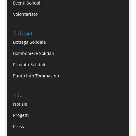
Eventi Solidali
Volontariato
Bottega
Bottega Solidale
Bomboniere Solidali
Prodotti Solidali
Punto Info Tommasino
Info
Notizie
Progetti
Press