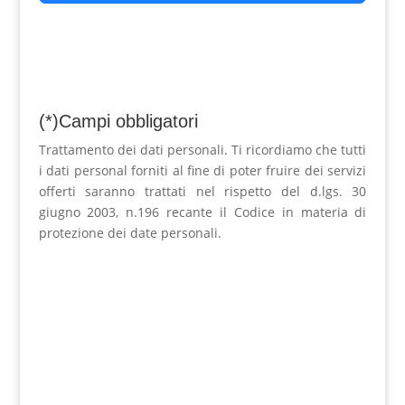
(*)Campi obbligatori
Trattamento dei dati personali. Ti ricordiamo che tutti
i dati personal forniti al fine di poter fruire dei servizi
offerti saranno trattati nel rispetto del d.lgs. 30
giugno 2003, n.196 recante il Codice in materia di
protezione dei date personali.