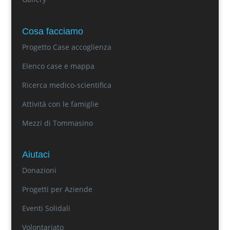
Cosa facciamo
Progetto Case accoglienza
Elenco case e mappa
Ricerca medico-scientifica
Attività con le famiglie
Mezzi di Tommasino
Aiutaci
Donazioni
Progetti per Aziende
Eventi Solidali
Volontariato