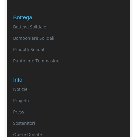
Bottega
Bottega Solidale
Bomboniere Solidali
Prodotti Solidali
Punto Info Tommasino
Info
Notizie
Progetti
Press
Sostenitori
Opere Donate