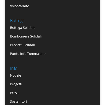
Volontariato
Bottega
Bottega Solidale
Bomboniere Solidali
Prodotti Solidali
Punto Info Tommasino
Info
Notizie
Progetti
Press
Sostenitori