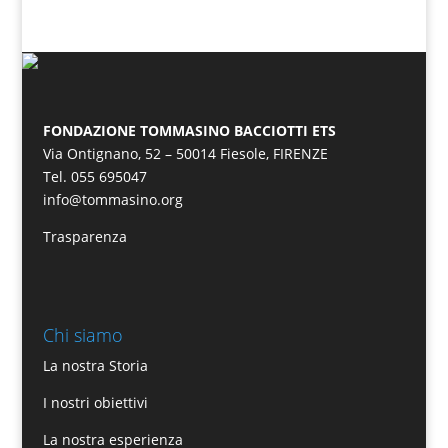
FONDAZIONE TOMMASINO BACCIOTTI ETS
Via Ontignano, 52 – 50014 Fiesole, FIRENZE
Tel. 055 695047
info@tommasino.org
Trasparenza
Chi siamo
La nostra Storia
I nostri obiettivi
La nostra esperienza