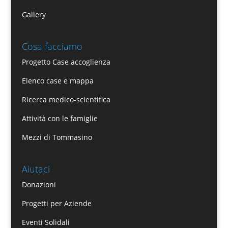
Gallery
Cosa facciamo
Progetto Case accoglienza
Elenco case e mappa
Ricerca medico-scientifica
Attività con le famiglie
Mezzi di Tommasino
Aiutaci
Donazioni
Progetti per Aziende
Eventi Solidali