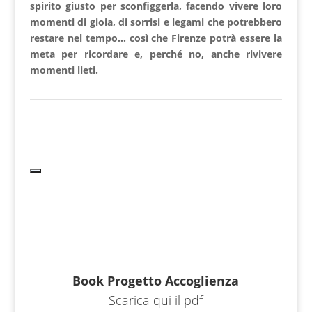
spirito giusto per sconfiggerla, facendo vivere loro
momenti di gioia, di sorrisi e legami che potrebbero
restare nel tempo… così che Firenze potrà essere la
meta per ricordare e, perché no, anche rivivere
momenti lieti.
Book Progetto Accoglienza
Scarica qui il pdf