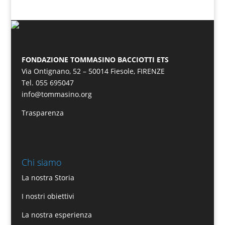
FONDAZIONE TOMMASINO BACCIOTTI ETS
Via Ontignano, 52 – 50014 Fiesole, FIRENZE
Tel. 055 695047
info@tommasino.org
Trasparenza
Chi siamo
La nostra Storia
I nostri obiettivi
La nostra esperienza