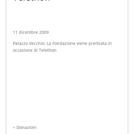
11 dicembre 2009
Palazzo Vecchio: La Fondazione viene premiata in
occasione di Telethon
>
Donazioni