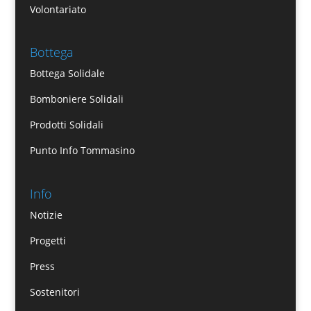
Volontariato
Bottega
Bottega Solidale
Bomboniere Solidali
Prodotti Solidali
Punto Info Tommasino
Info
Notizie
Progetti
Press
Sostenitori