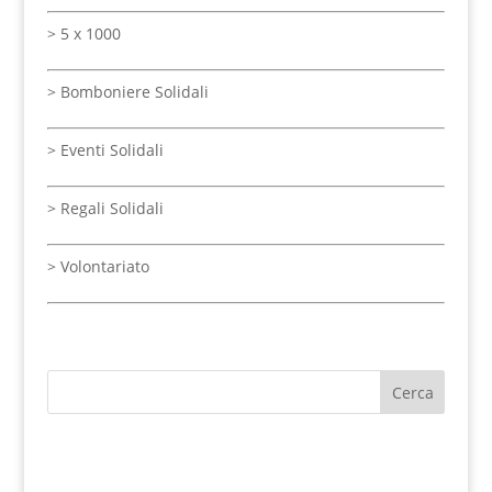
>
5 x 1000
>
Bomboniere Solidali
>
Eventi Solidali
> Regali Solidali
>
Volontariato