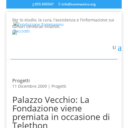
055 695047
info@tommasino.org
Per lo studio, la cura, l'assistenza e l'informazione sui
tumori cerebrali infantili.
In caso di mancata risposta agli ordini, inviare una
mail a info@tommasino.org o chiamare lo 055 695047
dalle 9 alle 13
Progetti
11 Dicembre 2009 |
Progetti
Palazzo Vecchio: La
Fondazione viene
premiata in occasione di
Telethon