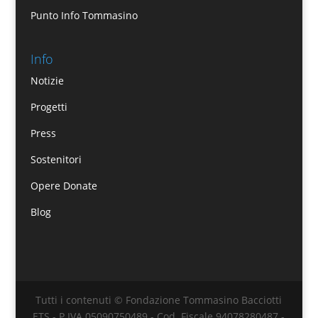
Punto Info Tommasino
Info
Notizie
Progetti
Press
Sostenitori
Opere Donate
Blog
Tutti i contenuti © Fondazione Tommasino Bacciotti
ETS - P.IVA 05090750489 - Cod. Fiscale 94078280487 -