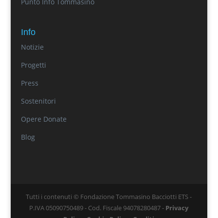
Punto Info Tommasino
Info
Notizie
Progetti
Press
Sostenitori
Opere Donate
Blog
Tutti i contenuti © Fondazione Tommasino Bacciotti ETS -
P.IVA 05090750489 - Cod. Fiscale 94078280487 -
Privacy