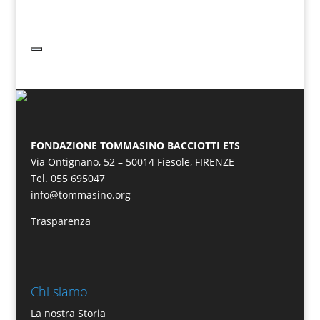
FONDAZIONE TOMMASINO BACCIOTTI ETS
Via Ontignano, 52 – 50014 Fiesole, FIRENZE
Tel. 055 695047
info@tommasino.org
Trasparenza
Chi siamo
La nostra Storia