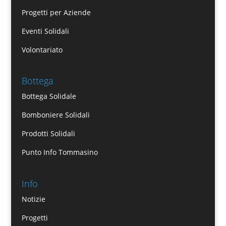
Progetti per Aziende
Eventi Solidali
Volontariato
Bottega
Bottega Solidale
Bomboniere Solidali
Prodotti Solidali
Punto Info Tommasino
Info
Notizie
Progetti