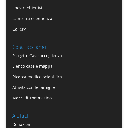
I nostri obiettivi
La nostra esperienza
Gallery
Cosa facciamo
Progetto Case accoglienza
Elenco case e mappa
Ricerca medico-scientifica
Attività con le famiglie
Mezzi di Tommasino
Aiutaci
Donazioni