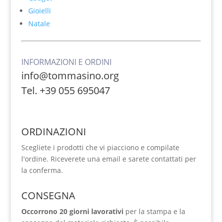
Gioielli
Natale
INFORMAZIONI E ORDINI
info@tommasino.org
Tel. +39 055 695047
ORDINAZIONI
Scegliete i prodotti che vi piacciono e compilate
l'ordine. Riceverete una email e sarete contattati per
la conferma.
CONSEGNA
Occorrono 20 giorni lavorativi
per la stampa e la