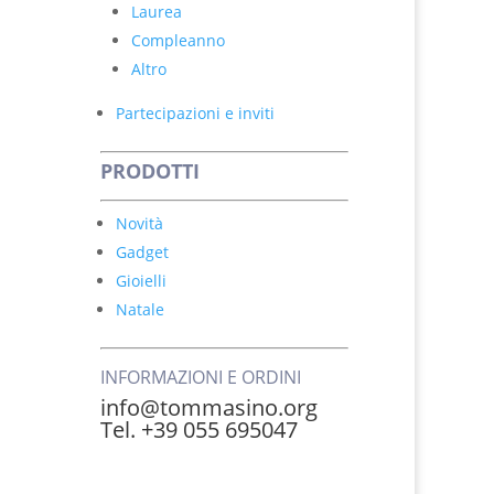
Laurea
Compleanno
Altro
Partecipazioni e inviti
PRODOTTI
Novità
Gadget
Gioielli
Natale
INFORMAZIONI E ORDINI
info@tommasino.org
Tel. +39 055 695047