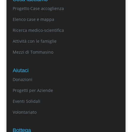
Progetto Case accoglienza
Elenco case e mappa
Ricerca medico-scientifica
Attività con le famiglie
Mezzi di Tommasino
Aiutaci
Donazioni
Progetti per Aziende
Eventi Solidali
Volontariato
Bottega