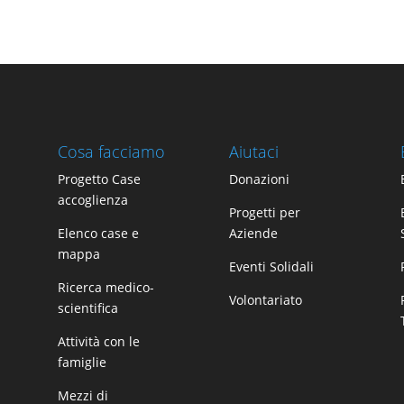
Cosa facciamo
Aiutaci
Progetto Case
Donazioni
accoglienza
Progetti per
Elenco case e
Aziende
mappa
Eventi Solidali
Ricerca medico-
Volontariato
scientifica
Attività con le
famiglie
Mezzi di