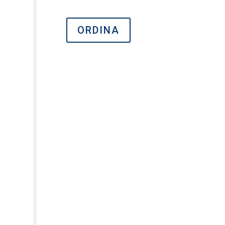
ORDINA