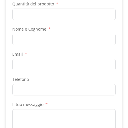
Quantità del prodotto
Nome e Cognome
Email
Telefono
Il tuo messaggio