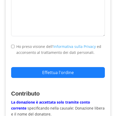
Ho preso visione dell'
Informativa sulla Privacy
ed
acconsento al trattamento dei dati personali.
Effettua l'ordine
Contributo
La donazione è accettata solo tramite
conto
corrente
specificando nella causale: Donazione libera
e il nome del donatore.