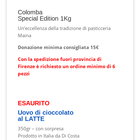
Colomba
Special Edition 1Kg
Un’eccellenza della tradizione di pasticceria
Maina
Donazione minima
consigliata 15€
Con la spedizione fuori provincia di
Firenze è richiesto un ordine minimo di 6
pezzi
ESAURITO
Uovo di cioccolato
al LATTE
350gr – con sorpresa
Prodotto in Italia da Di Costa