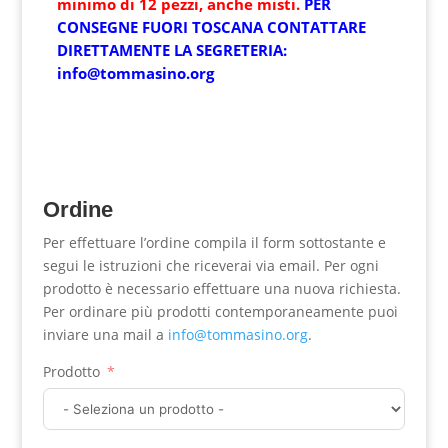
minimo di 12 pezzi, anche misti.
PER
CONSEGNE FUORI TOSCANA CONTATTARE
DIRETTAMENTE LA SEGRETERIA:
info@tommasino.org
Ordine
Per effettuare l’ordine compila il form sottostante e
segui le istruzioni che riceverai via email. Per ogni
prodotto è necessario effettuare una nuova richiesta.
Per ordinare più prodotti contemporaneamente puoi
inviare una mail a
info@tommasino.org
.
Prodotto