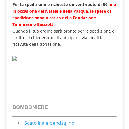
Per la spedizione è richiesto un contributo di 5€,
ma
in occasione del Natale e della Pasqua, le spese di
spedizione sono a carico della Fondazione
Tommasino Bacciotti.
Quando il tuo ordine sarà pronto per la spedizione o
il ritiro, ti chiederemo di anticiparci via email la
ricevuta della donazione.
BOMBONIERE
Scatolina e pendaglino