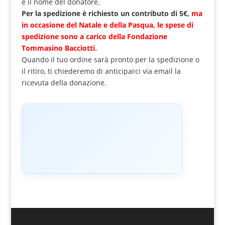
e il nome del donatore.
Per la spedizione è richiesto un contributo di 5€,
ma
in occasione del Natale e della Pasqua, le spese di
spedizione sono a carico della Fondazione
Tommasino Bacciotti.
Quando il tuo ordine sarà pronto per la spedizione o
il ritiro, ti chiederemo di anticiparci via email la
ricevuta della donazione.