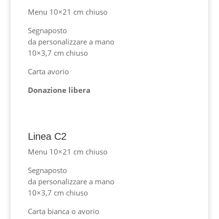
Menu 10×21 cm chiuso
Segnaposto
da personalizzare a mano
10×3,7 cm chiuso
Carta avorio
Donazione libera
Linea C2
Menu 10×21 cm chiuso
Segnaposto
da personalizzare a mano
10×3,7 cm chiuso
Carta bianca o avorio