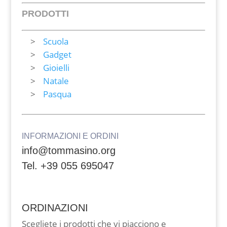
PRODOTTI
Scuola
Gadget
Gioielli
Natale
Pasqua
INFORMAZIONI E ORDINI
info@tommasino.org
Tel. +39 055 695047
ORDINAZIONI
Scegliete i prodotti che vi piacciono e