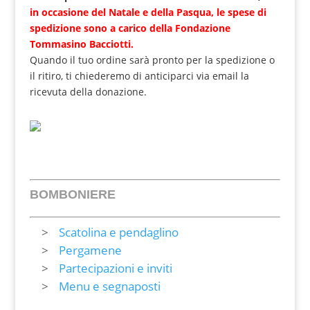
in occasione del Natale e della Pasqua, le spese di
spedizione sono a carico della Fondazione
Tommasino Bacciotti.
Quando il tuo ordine sarà pronto per la spedizione o
il ritiro, ti chiederemo di anticiparci via email la
ricevuta della donazione.
BOMBONIERE
Scatolina e pendaglino
Pergamene
Partecipazioni e inviti
Menu e segnaposti