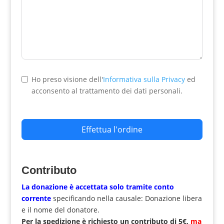
Ho preso visione dell'
Informativa sulla Privacy
ed
acconsento al trattamento dei dati personali.
Effettua l'ordine
Contributo
La donazione è accettata solo tramite
conto
corrente
specificando nella causale: Donazione libera
e il nome del donatore.
Per la spedizione è richiesto un contributo di 5€,
ma