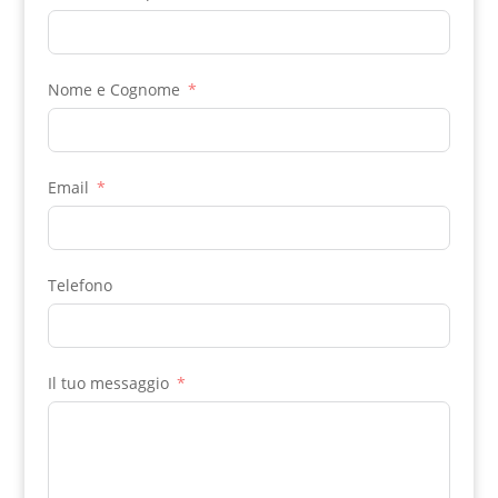
Nome e Cognome
Email
Telefono
Il tuo messaggio