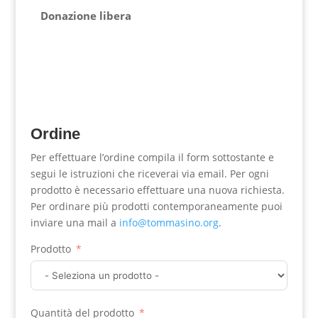
Donazione libera
Ordine
Per effettuare l’ordine compila il form sottostante e
segui le istruzioni che riceverai via email. Per ogni
prodotto è necessario effettuare una nuova richiesta.
Per ordinare più prodotti contemporaneamente puoi
inviare una mail a
info@tommasino.org
.
Prodotto
Quantità del prodotto