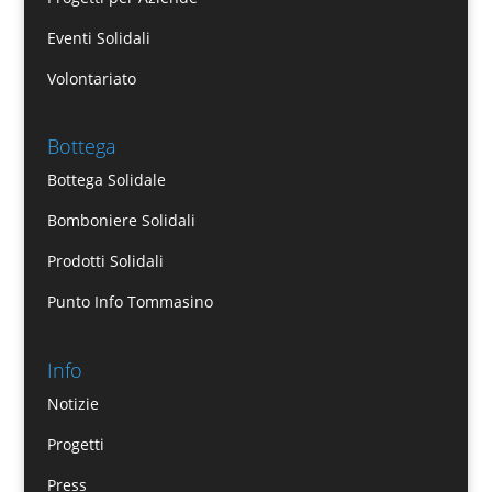
Eventi Solidali
Volontariato
Bottega
Bottega Solidale
Bomboniere Solidali
Prodotti Solidali
Punto Info Tommasino
Info
Notizie
Progetti
Press