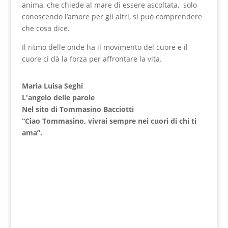
anima, che chiede al mare di essere ascoltata, solo
conoscendo l’amore per gli altri, si può comprendere
che cosa dice.
Il ritmo delle onde ha il movimento del cuore e il
cuore ci dà la forza per affrontare la vita.
Maria Luisa Seghi
L'angelo delle parole
Nel sito di Tommasino Bacciotti
“Ciao Tommasino, vivrai sempre nei cuori di chi ti
ama”.