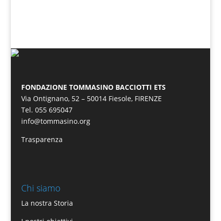
FONDAZIONE TOMMASINO BACCIOTTI ETS
Via Ontignano, 52 – 50014 Fiesole, FIRENZE
Tel. 055 695047
info@tommasino.org
Trasparenza
Chi siamo
La nostra Storia