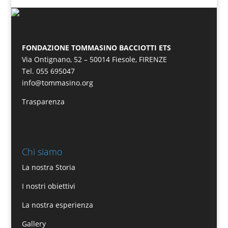
FONDAZIONE TOMMASINO BACCIOTTI ETS
Via Ontignano, 52 – 50014 Fiesole, FIRENZE
Tel. 055 695047
info@tommasino.org
Trasparenza
Chi siamo
La nostra Storia
I nostri obiettivi
La nostra esperienza
Gallery