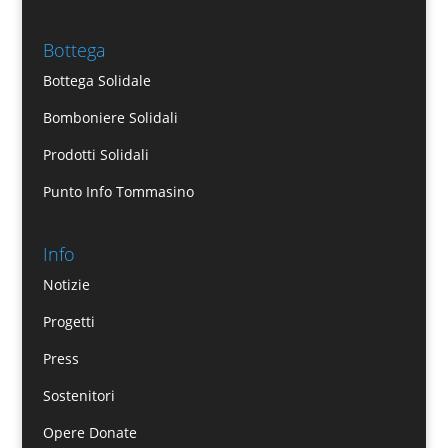
Bottega
Bottega Solidale
Bomboniere Solidali
Prodotti Solidali
Punto Info Tommasino
Info
Notizie
Progetti
Press
Sostenitori
Opere Donate