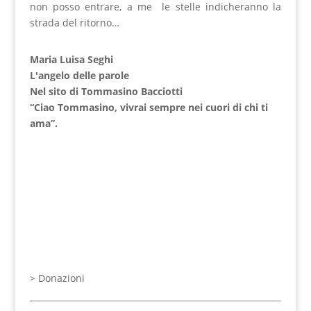
non posso entrare, a me le stelle indicheranno la
strada del ritorno…
Maria Luisa Seghi
L'angelo delle parole
Nel sito di Tommasino Bacciotti
“Ciao Tommasino, vivrai sempre nei cuori di chi ti
ama”.
>
Donazioni