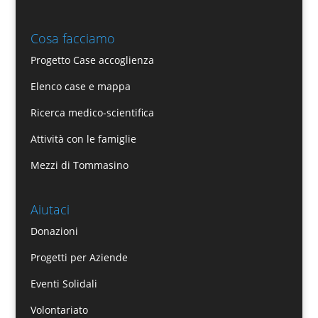
Cosa facciamo
Progetto Case accoglienza
Elenco case e mappa
Ricerca medico-scientifica
Attività con le famiglie
Mezzi di Tommasino
Aiutaci
Donazioni
Progetti per Aziende
Eventi Solidali
Volontariato