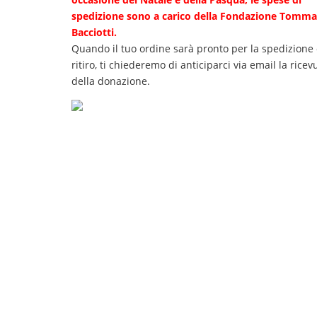
spedizione sono a carico della Fondazione Tomma
Bacciotti.
Quando il tuo ordine sarà pronto per la spedizione o
ritiro, ti chiederemo di anticiparci via email la ricev
della donazione.