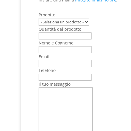
Prodotto
Quantità del prodotto
Nome e Cognome
Email
Telefono
Il tuo messaggio