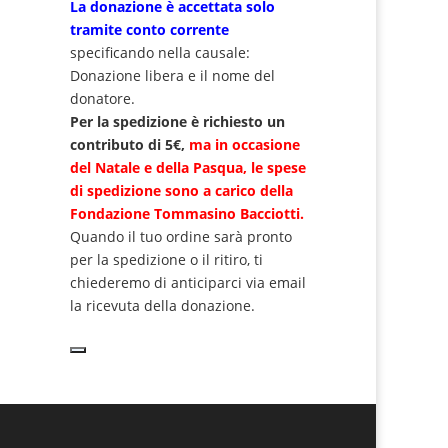
La donazione è accettata solo
tramite
conto corrente
specificando nella causale:
Donazione libera e il nome del
donatore.
Per la spedizione è richiesto un
contributo di 5€,
ma
in occasione
del Natale e della Pasqua, le spese
di spedizione sono a carico della
Fondazione Tommasino Bacciotti.
Quando il tuo ordine sarà pronto
per la spedizione o il ritiro, ti
chiederemo di anticiparci via email
la ricevuta della donazione.