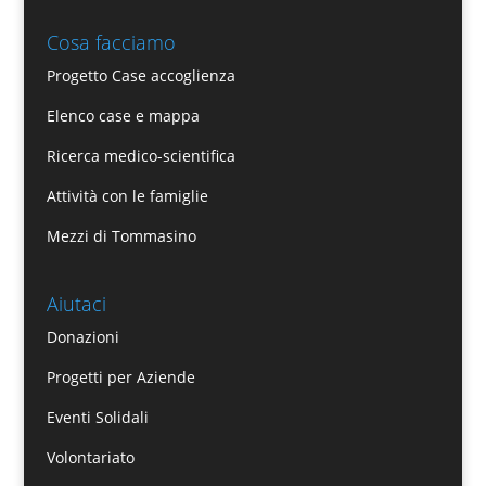
Cosa facciamo
Progetto Case accoglienza
Elenco case e mappa
Ricerca medico-scientifica
Attività con le famiglie
Mezzi di Tommasino
Aiutaci
Donazioni
Progetti per Aziende
Eventi Solidali
Volontariato