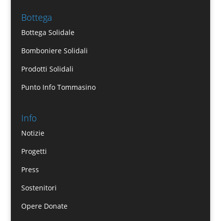
Bottega
Bottega Solidale
Bomboniere Solidali
Prodotti Solidali
Punto Info Tommasino
Info
Notizie
Progetti
Press
Sostenitori
Opere Donate