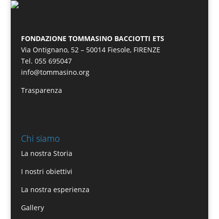
FONDAZIONE TOMMASINO BACCIOTTI ETS
Via Ontignano, 52 – 50014 Fiesole, FIRENZE
Tel. 055 695047
info@tommasino.org
Trasparenza
Chi siamo
La nostra Storia
I nostri obiettivi
La nostra esperienza
Gallery