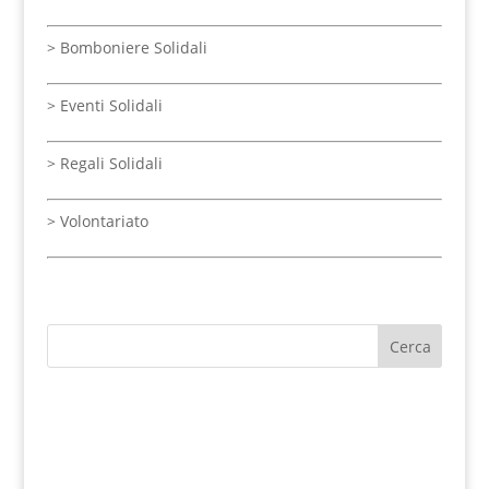
>
Bomboniere Solidali
>
Eventi Solidali
> Regali Solidali
>
Volontariato