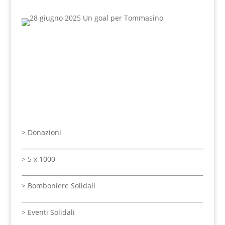
>
Donazioni
>
5 x 1000
>
Bomboniere Solidali
>
Eventi Solidali