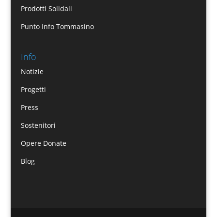
Prodotti Solidali
Punto Info Tommasino
Info
Notizie
Progetti
Press
Sostenitori
Opere Donate
Blog