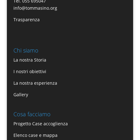
Tel. 055 695047
info@tommasino.org
Trasparenza
Chi siamo
La nostra Storia
I nostri obiettivi
La nostra esperienza
Gallery
Cosa facciamo
Progetto Case accoglienza
Elenco case e mappa