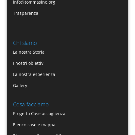
info@tommasino.org
Trasparenza
Chi siamo
La nostra Storia
I nostri obiettivi
La nostra esperienza
Gallery
Cosa facciamo
Progetto Case accoglienza
Elenco case e mappa