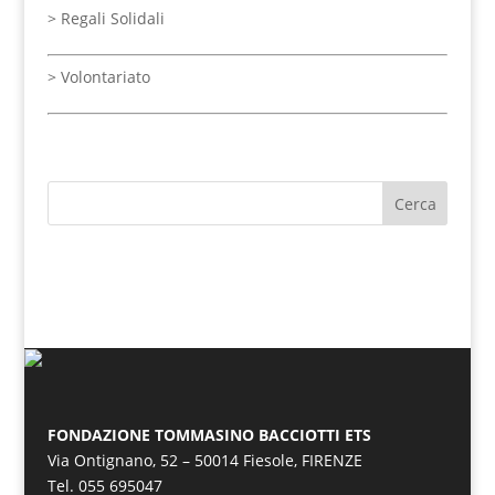
> Regali Solidali
>
Volontariato
FONDAZIONE TOMMASINO BACCIOTTI ETS
Via Ontignano, 52 – 50014 Fiesole, FIRENZE
Tel. 055 695047