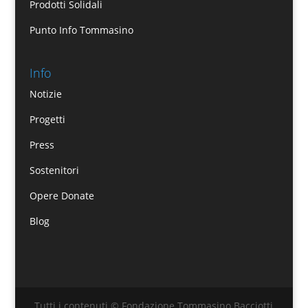
Prodotti Solidali
Punto Info Tommasino
Info
Notizie
Progetti
Press
Sostenitori
Opere Donate
Blog
Tutti i contenuti © Fondazione Tommasino Bacciotti