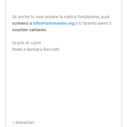
Se anche tu vuoi aiutare la nostra Fondazione, puoi
scriverci a
info@tommasino.org
e ti faremo avere il
voucher cartaceo
.
Grazie di cuore
Paolo e Barbara Bacciotti
>
Donazioni