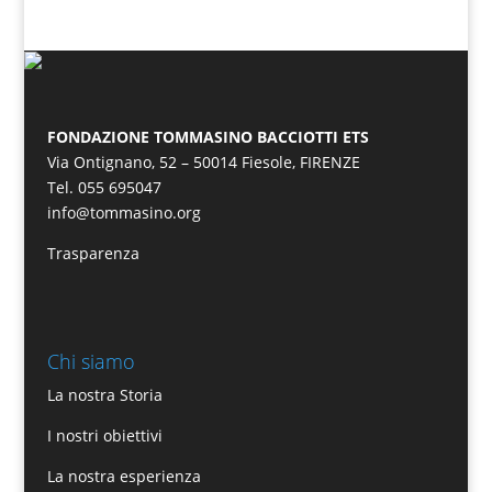
FONDAZIONE TOMMASINO BACCIOTTI ETS
Via Ontignano, 52 – 50014 Fiesole, FIRENZE
Tel. 055 695047
info@tommasino.org
Trasparenza
Chi siamo
La nostra Storia
I nostri obiettivi
La nostra esperienza