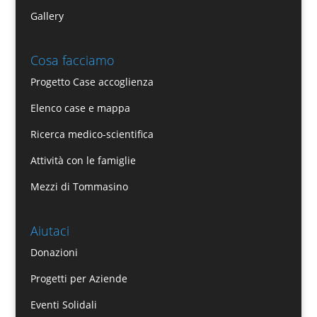
Gallery
Cosa facciamo
Progetto Case accoglienza
Elenco case e mappa
Ricerca medico-scientifica
Attività con le famiglie
Mezzi di Tommasino
Aiutaci
Donazioni
Progetti per Aziende
Eventi Solidali