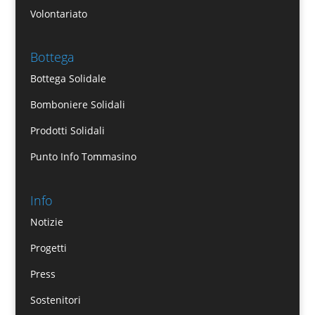
Volontariato
Bottega
Bottega Solidale
Bomboniere Solidali
Prodotti Solidali
Punto Info Tommasino
Info
Notizie
Progetti
Press
Sostenitori