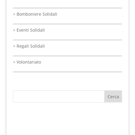
>
Bomboniere Solidali
>
Eventi Solidali
> Regali Solidali
>
Volontariato