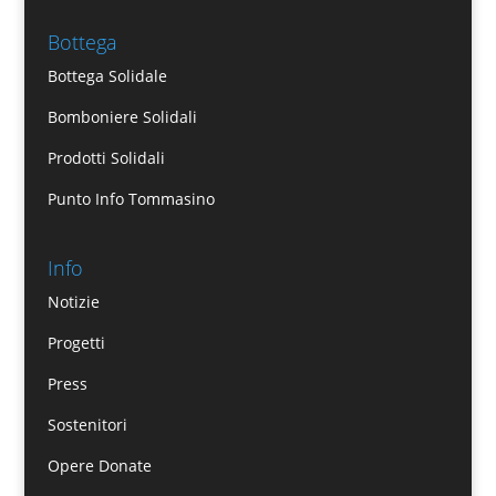
Bottega
Bottega Solidale
Bomboniere Solidali
Prodotti Solidali
Punto Info Tommasino
Info
Notizie
Progetti
Press
Sostenitori
Opere Donate