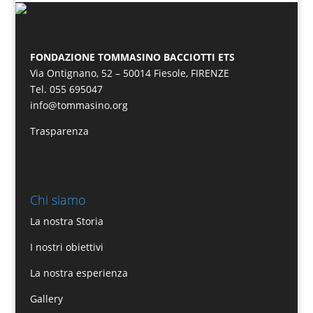
FONDAZIONE TOMMASINO BACCIOTTI ETS
Via Ontignano, 52 – 50014 Fiesole, FIRENZE
Tel. 055 695047
info@tommasino.org
Trasparenza
Chi siamo
La nostra Storia
I nostri obiettivi
La nostra esperienza
Gallery