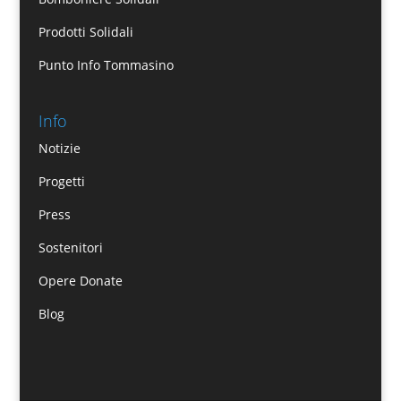
Prodotti Solidali
Punto Info Tommasino
Info
Notizie
Progetti
Press
Sostenitori
Opere Donate
Blog