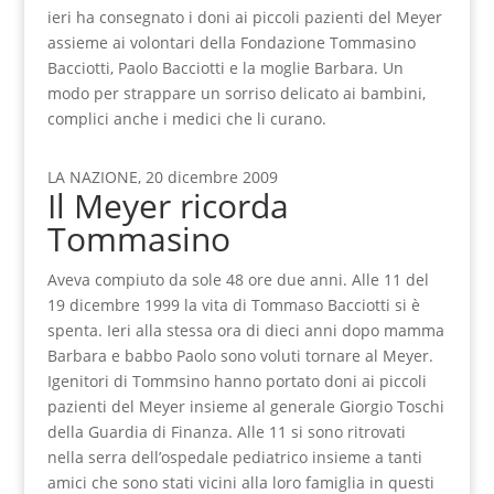
ieri ha consegnato i doni ai piccoli pazienti del Meyer
assieme ai volontari della Fondazione Tommasino
Bacciotti, Paolo Bacciotti e la moglie Barbara. Un
modo per strappare un sorriso delicato ai bambini,
complici anche i medici che li curano.
LA NAZIONE, 20 dicembre 2009
Il Meyer ricorda
Tommasino
Aveva compiuto da sole 48 ore due anni. Alle 11 del
19 dicembre 1999 la vita di Tommaso Bacciotti si è
spenta. Ieri alla stessa ora di dieci anni dopo mamma
Barbara e babbo Paolo sono voluti tornare al Meyer.
Igenitori di Tommsino hanno portato doni ai piccoli
pazienti del Meyer insieme al generale Giorgio Toschi
della Guardia di Finanza. Alle 11 si sono ritrovati
nella serra dell’ospedale pediatrico insieme a tanti
amici che sono stati vicini alla loro famiglia in questi