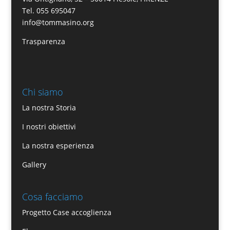
Tel. 055 695047
info@tommasino.org
Trasparenza
Chi siamo
La nostra Storia
I nostri obiettivi
La nostra esperienza
Gallery
Cosa facciamo
Progetto Case accoglienza