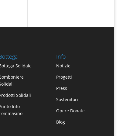
Bottega
Info
Bottega Solidale
Notizie
Bomboniere
Progetti
Solidali
Press
Prodotti Solidali
Sostenitori
Punto Info
Opere Donate
Tommasino
Blog