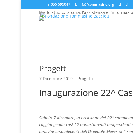
055 695047
info@tommasino.org
Per lo studio, la cura, l'assistenza e l'informazi
In caso di mancata risposta agli ordini, inviare una 
Progetti
7 Dicembre 2019 |
Progetti
Inaugurazione 22^ Ca
Sabato 7 dicembre, in occasione del 22° compleann
raggiungendo così 22 appartamenti indipendenti of
famiglie lungodegenti dell’Ospedale Meyer di Firen