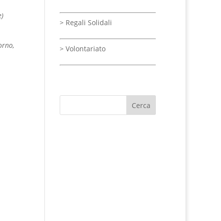
e)
> Regali Solidali
orno,
>
Volontariato