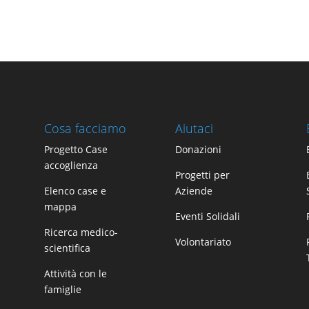
Cosa facciamo
Aiutaci
Progetto Case
Donazioni
accoglienza
Progetti per
Elenco case e
Aziende
mappa
Eventi Solidali
Ricerca medico-
Volontariato
scientifica
Attività con le
famiglie