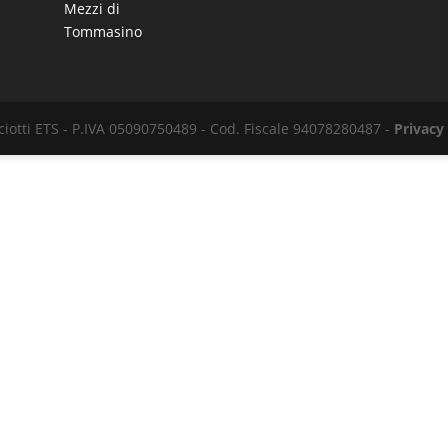
Mezzi di
Tommasino
iotti ETS - P.IVA 05090750489 - Cod. Fiscale 94078280487 -
Privacy