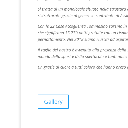
Si tratta di un monolocale situato nella struttura
ristrutturato grazie al generoso contributo di Assi
Con le 22 Case Accoglienza Tommasino saremo in gr
che significano 35.770 notti gratuite con un rispar
pernottamento. Nel 2018 siamo riusciti ad ospitar
Il taglio del nastro è avvenuto alla presenza della 
mondo dello sport e dello spettacolo e tanti amici
Un grazie di cuore a tutti coloro che hanno preso 
Barbara e Paol
Gallery