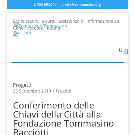
055 695047
info@tommasino.org
Per lo studio, la cura, l'assistenza e l'informazione sui
tumori cerebrali infantili.
In caso di mancata risposta agli ordini, inviare una
mail a info@tommasino.org o chiamare lo 055 695047
dalle 9 alle 13
Progetti
25 Settembre 2010 |
Progetti
Conferimento delle
Chiavi della Città alla
Fondazione Tommasino
Bacciotti