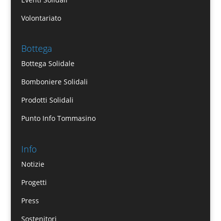
Volontariato
Bottega
Bottega Solidale
Bomboniere Solidali
Prodotti Solidali
Punto Info Tommasino
Info
Notizie
Progetti
Press
Sostenitori