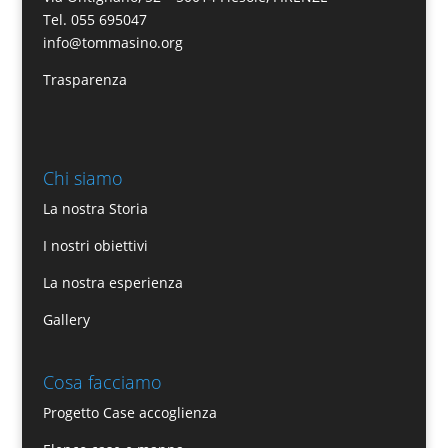
Tel. 055 695047
info@tommasino.org
Trasparenza
Chi siamo
La nostra Storia
I nostri obiettivi
La nostra esperienza
Gallery
Cosa facciamo
Progetto Case accoglienza