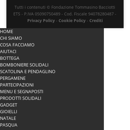
Tutti i contenuti © Fondazione Tommasino Bacciotti
ETS - P.IVA 05090750489 - Cod. Fiscale 94078280487 -
Privacy Policy
-
Cookie Policy
-
Crediti
HOME
CHI SIAMO
COSA FACCIAMO
AIUTACI
BOTTEGA
BOMBONIERE SOLIDALI
SCATOLINA E PENDAGLINO
PERGAMENE
PARTECIPAZIONI
MENU E SEGNAPOSTI
PRODOTTI SOLIDALI
GADGET
GIOIELLI
NATALE
PASQUA