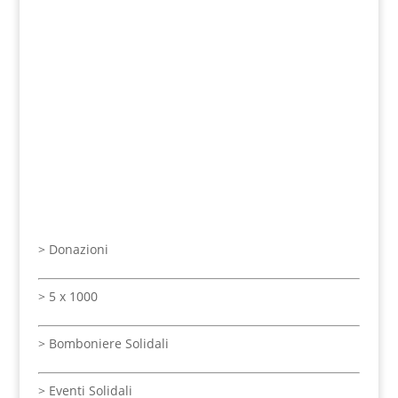
>
Donazioni
>
5 x 1000
>
Bomboniere Solidali
>
Eventi Solidali