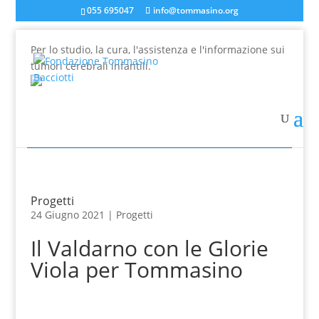
055 695047
info@tommasino.org
Per lo studio, la cura, l'assistenza e l'informazione sui
tumori cerebrali infantili.
In caso di mancata risposta agli ordini, inviare una
mail a info@tommasino.org o chiamare lo 055 695047
dalle 9 alle 13
Progetti
24 Giugno 2021 |
Progetti
Il Valdarno con le Glorie
Viola per Tommasino