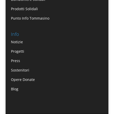
Prodotti Solidali
Punto Info Tommasino
Info
Notizie
Progetti
Press
Sostenitori
Opere Donate
Blog