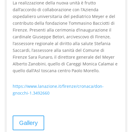
La realizzazione della nuova unità è frutto
dall’accordo di collaborazione con l’Azienda
ospedaliero universitaria del pediatrico Meyer e del
contributo della fondazione Tommasino Bacciotti di
Firenze. Presenti alla cerimonia d’inaugurazione il
cardinale Giuseppe Betori, arcivescovo di Firenze,
l’assessore regionale al diritto alla salute Stefania
Saccardi, l’assessore alla sanità del Comune di
Firenze Sara Funaro, il direttore generale del Meyer
Alberto Zanobini, quello di Careggi Monica Calamai e
quello dall’Asl toscana centro Paolo Morello.
https://www.lanazione.it/firenze/cronaca/don-
gnocchi-1.3492660
Gallery