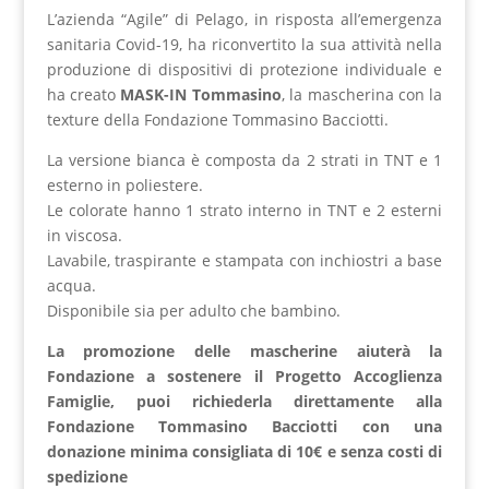
L’azienda “Agile” di Pelago
, in risposta all’emergenza
sanitaria Covid-19, ha riconvertito la sua attività nella
produzione di dispositivi di protezione individuale e
ha creato
MASK-IN Tommasino
, la mascherina con la
texture della Fondazione Tommasino Bacciotti.
La versione bianca è composta da 2 strati in TNT e 1
esterno in poliestere.
Le colorate hanno 1 strato interno in TNT e 2 esterni
in viscosa.
Lavabile, traspirante e stampata con inchiostri a base
acqua.
Disponibile sia per adulto che bambino.
La promozione delle mascherine aiuterà la
Fondazione a sostenere il Progetto Accoglienza
Famiglie, puoi richiederla direttamente alla
Fondazione Tommasino Bacciotti con una
donazione minima consigliata di 10€ e senza costi di
spedizione