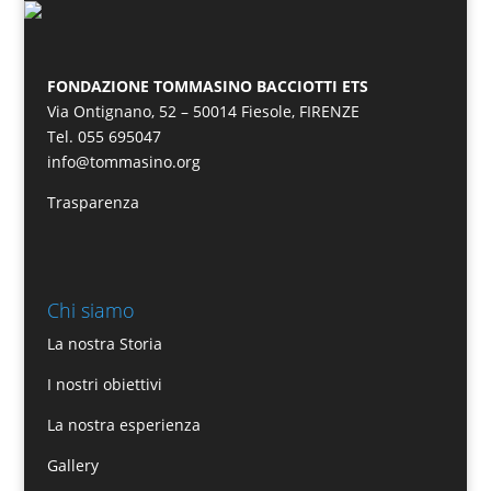
FONDAZIONE TOMMASINO BACCIOTTI ETS
Via Ontignano, 52 – 50014 Fiesole, FIRENZE
Tel. 055 695047
info@tommasino.org
Trasparenza
Chi siamo
La nostra Storia
I nostri obiettivi
La nostra esperienza
Gallery