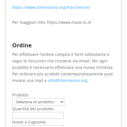
https://www.tommasino.org/mascherine/
Per maggiori info: https://www.mask-in.it/
Ordine
Per effettuare l’ordine compila il form sottostante e
segui le istruzioni che riceverai via email. Per ogni
prodotto è necessario effettuare una nuova richiesta.
Per ordinare più prodotti contemporaneamente puoi
inviare una mail a
info@tommasino.org
.
Prodotto
Quantità del prodotto
Nome e Cognome