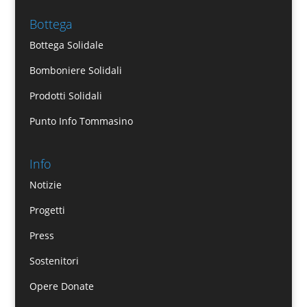
Bottega
Bottega Solidale
Bomboniere Solidali
Prodotti Solidali
Punto Info Tommasino
Info
Notizie
Progetti
Press
Sostenitori
Opere Donate