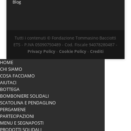
Blog
Tutti i contenuti © Fondazione Tommasino Bacciotti
ETS - P.IVA 05090750489 - Cod. Fiscale 94078280487 -
Privacy Policy
-
Cookie Policy
-
Crediti
HOME
CHI SIAMO
COSA FACCIAMO
AIUTACI
BOTTEGA
BOMBONIERE SOLIDALI
SCATOLINA E PENDAGLINO
PERGAMENE
PARTECIPAZIONI
MENU E SEGNAPOSTI
PRODOTTI SOLIDALI