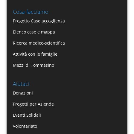
Cosa facciamo
Progetto Case accoglienza
Elenco case e mappa
Ricerca medico-scientifica
Attività con le famiglie
Mezzi di Tommasino
Aiutaci
Donazioni
Progetti per Aziende
Eventi Solidali
Volontariato