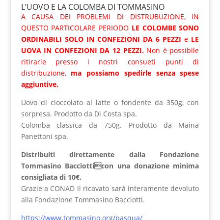
L’UOVO E LA COLOMBA DI TOMMASINO
A CAUSA DEI PROBLEMI DI DISTRUBUZIONE, IN
QUESTO PARTICOLARE PERIODO
LE COLOMBE SONO
ORDINABILI
SOLO IN CONFEZIONI DA 6 PEZZI
e
LE
UOVA
IN CONFEZIONI DA 12 PEZZI.
Non è possibile
ritirarle presso i nostri consueti punti di
distribuzione,
ma possiamo spedirle senza spese
aggiuntive.
Uovo di cioccolato al latte o fondente da 350g, con
sorpresa. Prodotto da Di Costa spa.
Colomba classica da 750g. Prodotto da Maina
Panettoni spa.
Distribuiti direttamente dalla Fondazione
Tommasino Bacciotticon una donazione minima
consigliata di 10€.
Grazie a CONAD il ricavato sarà interamente devoluto
alla Fondazione Tommasino Bacciotti.
https://www.tommasino.org/pasqua/