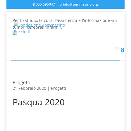
055 695047
info@tommasino.org
Per lo studio, la cura, l'assistenza e l'informazione sui
tumori cerebrali infantili.
In caso di mancata risposta agli ordini, inviare una
mail a info@tommasino.org o chiamare lo 055 695047
dalle 9 alle 13
Progetti
21 Febbraio 2020 |
Progetti
Pasqua 2020