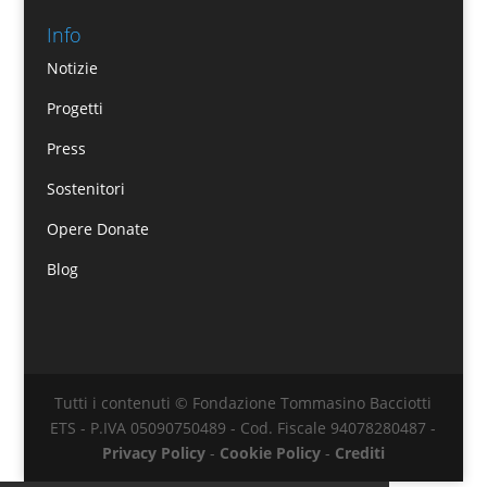
Info
Notizie
Progetti
Press
Sostenitori
Opere Donate
Blog
Tutti i contenuti © Fondazione Tommasino Bacciotti
ETS - P.IVA 05090750489 - Cod. Fiscale 94078280487 -
Privacy Policy
-
Cookie Policy
-
Crediti