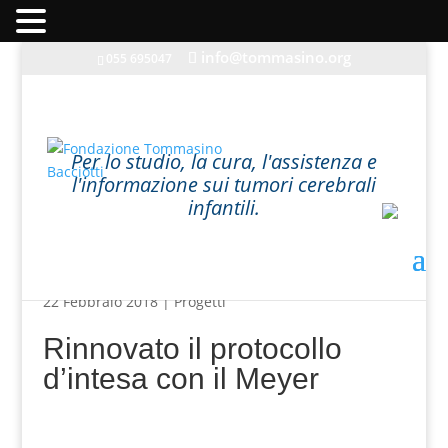
info@tommasino.org
055 695047
In caso di mancata risposta agli ordini, inviare una
Per lo studio, la cura, l'assistenza e
mail a info@tommasino.org o chiamare lo 055 695047
l'informazione sui tumori cerebrali
dalle 9 alle 13
infantili.
Progetti
22 Febbraio 2018 |
Progetti
Rinnovato il protocollo
d’intesa con il Meyer