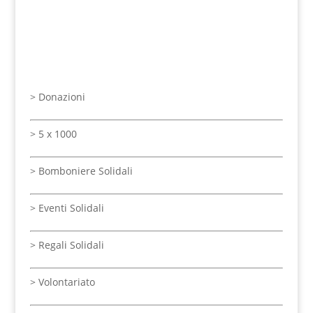
>
Donazioni
>
5 x 1000
>
Bomboniere Solidali
>
Eventi Solidali
> Regali Solidali
>
Volontariato