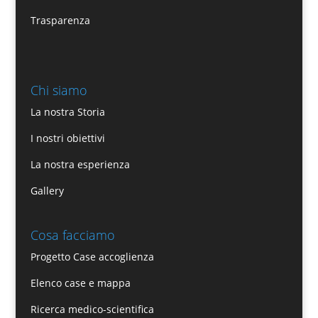
Trasparenza
Chi siamo
La nostra Storia
I nostri obiettivi
La nostra esperienza
Gallery
Cosa facciamo
Progetto Case accoglienza
Elenco case e mappa
Ricerca medico-scientifica