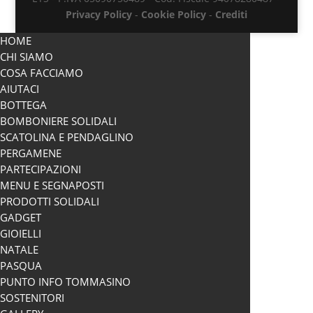
Privacy Policy
-
Cookie Policy
-
Crediti
HOME
CHI SIAMO
COSA FACCIAMO
AIUTACI
BOTTEGA
BOMBONIERE SOLIDALI
SCATOLINA E PENDAGLINO
PERGAMENE
PARTECIPAZIONI
MENU E SEGNAPOSTI
PRODOTTI SOLIDALI
GADGET
GIOIELLI
NATALE
PASQUA
PUNTO INFO TOMMASINO
SOSTENITORI