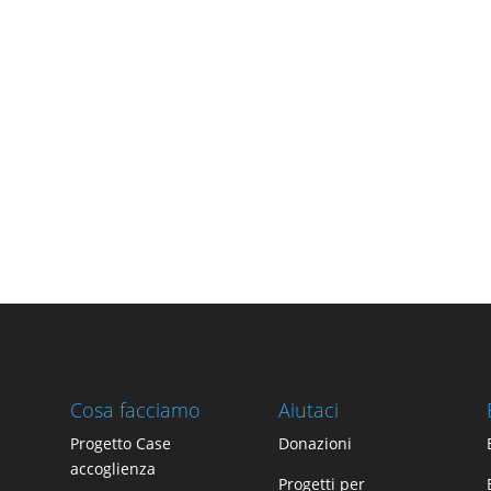
Cosa facciamo
Aiutaci
Progetto Case
Donazioni
accoglienza
Progetti per