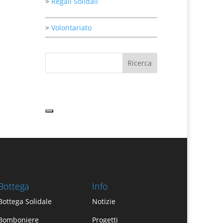
>
Regali Solidali
>
Volontariato
Bottega
Info
Bottega Solidale
Notizie
Bomboniere
Progetti