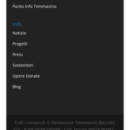
Punto Info Tommasino
Info
Notizie
Progetti
Press
Sostenitori
Opere Donate
Blog
Tutti i contenuti © Fondazione Tommasino Bacciotti
ETS - P.IVA 05090750489 - Cod. Fiscale 94078280487 -