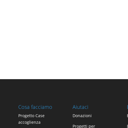
Cosa facciamo
Aiutaci
Progetto Case
Donazioni
accoglienza
Progetti per