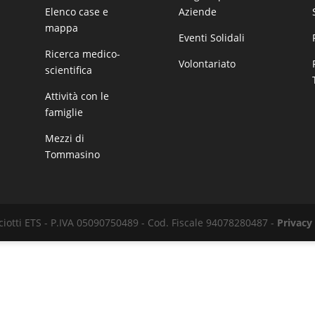
Elenco case e
Aziende
mappa
Eventi Solidali
Ricerca medico-
Volontariato
scientifica
Attività con le
famiglie
Mezzi di
Tommasino
iotti ETS - P.IVA 05090750489 - Cod. Fiscale 94078280487 -
Privacy