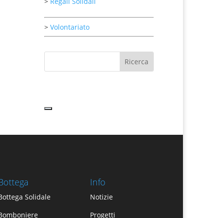
>
Regali Solidali
>
Volontariato
Bottega
Info
Bottega Solidale
Notizie
Bomboniere
Progetti