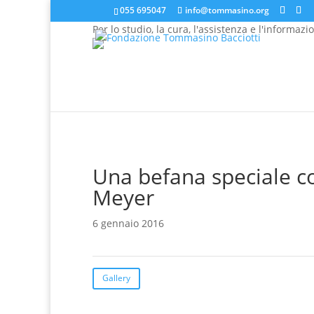
055 695047
info@tommasino.org
Per lo studio, la cura, l'assistenza e l'informazi
In caso di mancata risposta agli ordini, inviare una 
Una befana speciale c
Meyer
6 gennaio 2016
Gallery