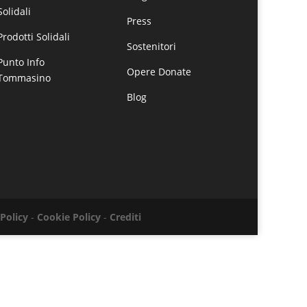
Solidali
Press
Prodotti Solidali
Sostenitori
Punto Info
Opere Donate
Tommasino
Blog
 Policy
-
Cookie Policy
-
Crediti