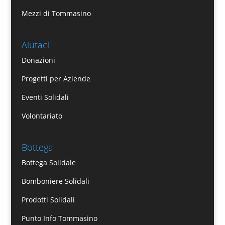
Mezzi di Tommasino
Aiutaci
Donazioni
Progetti per Aziende
Eventi Solidali
Volontariato
Bottega
Bottega Solidale
Bomboniere Solidali
Prodotti Solidali
Punto Info Tommasino