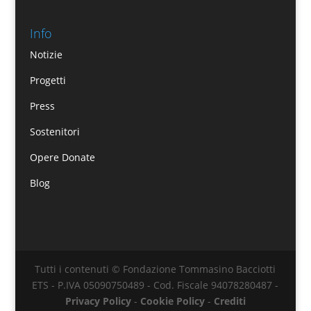
Info
Notizie
Progetti
Press
Sostenitori
Opere Donate
Blog
Tutti i contenuti © Fondazione Tommasino Bacciotti
ETS - P.IVA 05090750489 - Cod. Fiscale 94078280487 -
Privacy Policy
-
Cookie Policy
-
Crediti