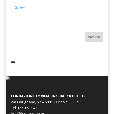
Gallery
FONDAZIONE TOMMASINO BACCIOTTI ETS
Via Ontignano, 52 – 50014 Fiesole, FIRENZE
Tel. 055 695047
info@tommasino.org