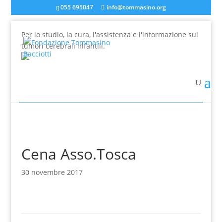
055 695047
info@tommasino.org
Per lo studio, la cura, l'assistenza e l'informazione sui
tumori cerebrali infantili.
In caso di mancata risposta agli ordini, inviare una
mail a info@tommasino.org o chiamare lo 055 695047
dalle 9 alle 13
Cena Asso.Tosca
30 novembre 2017