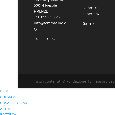
50014 Fiesole,
La nostra
FIRENZE
esperienza
Tel. 055 695047
info@tommasino.o
Gallery
rg
Trasparenza
Tutti i contenuti © Fondazione Tommasino Bacc
HOME
CHI SIAMO
COSA FACCIAMO
AIUTACI
BOTTEGA