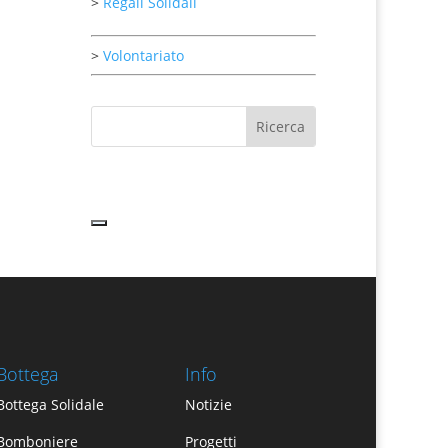
>
Regali Solidali
>
Volontariato
Bottega
Info
Bottega Solidale
Notizie
Bomboniere
Progetti