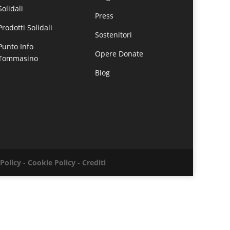
Solidali
Press
Prodotti Solidali
Sostenitori
Punto Info
Opere Donate
Tommasino
Blog
 Policy
-
Cookie Policy
-
Crediti