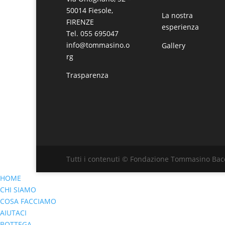
50014 Fiesole,
La nostra
FIRENZE
esperienza
Tel. 055 695047
info@tommasino.o
Gallery
rg
Trasparenza
Tutti i contenuti © Fondazione Tommasino Bacc
HOME
CHI SIAMO
COSA FACCIAMO
AIUTACI
BOTTEGA