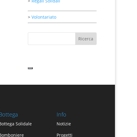
>
Regali Solidali
>
Volontariato
Bottega
Info
Bottega Solidale
Notizie
Bomboniere
Progetti