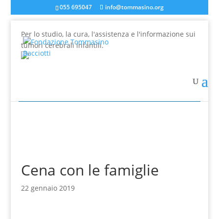
055 695047
info@tommasino.org
Per lo studio, la cura, l'assistenza e l'informazione sui
tumori cerebrali infantili.
In caso di mancata risposta agli ordini, inviare una
mail a info@tommasino.org o chiamare lo 055 695047
dalle 9 alle 13
Cena con le famiglie
22 gennaio 2019