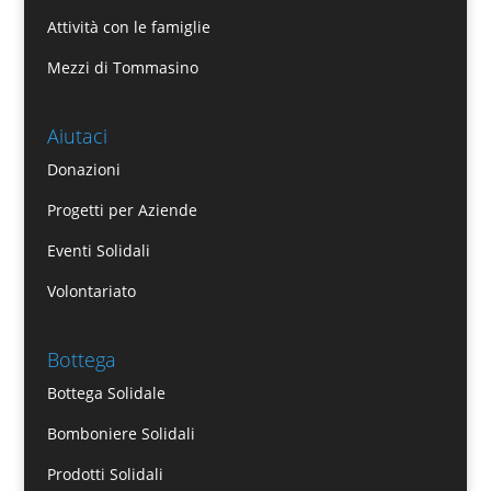
Attività con le famiglie
Mezzi di Tommasino
Aiutaci
Donazioni
Progetti per Aziende
Eventi Solidali
Volontariato
Bottega
Bottega Solidale
Bomboniere Solidali
Prodotti Solidali