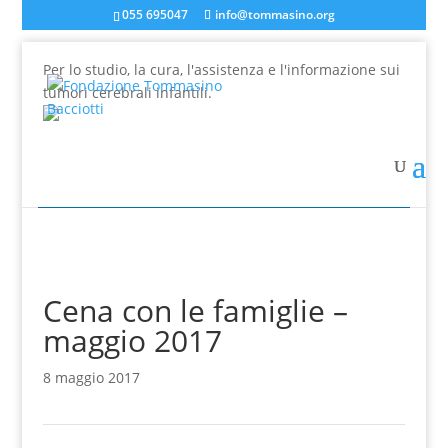
055 695047
info@tommasino.org
Per lo studio, la cura, l'assistenza e l'informazione sui
tumori cerebrali infantili.
In caso di mancata risposta agli ordini, inviare una
mail a info@tommasino.org o chiamare lo 055 695047
dalle 9 alle 13
Cena con le famiglie –
maggio 2017
8 maggio 2017