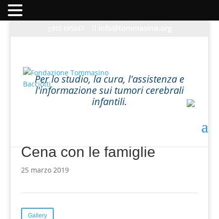
info@tommasino.org
055 695047
In caso di mancata risposta agli ordini, inviare una
Per lo studio, la cura, l'assistenza e
mail a info@tommasino.org o chiamare lo 055 695047
l'informazione sui tumori cerebrali
dalle 9 alle 13
infantili.
Cena con le famiglie
25 marzo 2019
Gallery