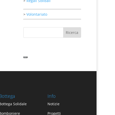
>
Regali Solidali
>
Volontariato
Bottega
Info
Bottega Solidale
Notizie
Bomboniere
Progetti