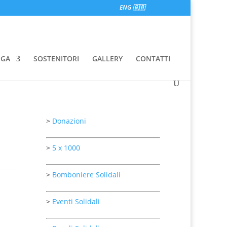
ENG 🇬🇧
EGA
SOSTENITORI
GALLERY
CONTATTI
>
Donazioni
>
5 x 1000
>
Bomboniere Solidali
>
Eventi Solidali