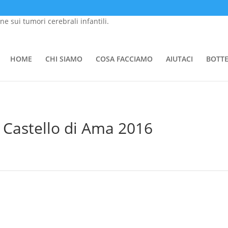
one sui tumori cerebrali infantili.
HOME
CHI SIAMO
COSA FACCIAMO
AIUTACI
BOTT
mail a info@tommasino.org o chiamare lo 055 695047 dalle 9 alle 13
 Castello di Ama 2016