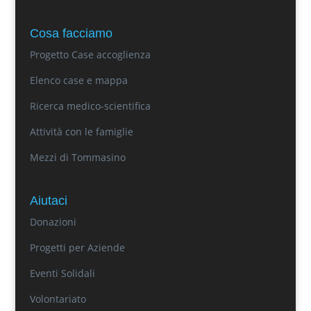
Cosa facciamo
Progetto Case accoglienza
Elenco case e mappa
Ricerca medico-scientifica
Attività con le famiglie
Mezzi di Tommasino
Aiutaci
Donazioni
Progetti per Aziende
Eventi Solidali
Volontariato