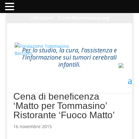
info@tommasino.org
055 695047
In caso di mancata risposta agli ordini, inviare una
Per lo studio, la cura, l'assistenza e
mail a info@tommasino.org o chiamare lo 055 695047
l'informazione sui tumori cerebrali
dalle 9 alle 13
infantili.
Cena di beneficenza
‘Matto per Tommasino’
Ristorante ‘Fuoco Matto’
16 novembre 2015