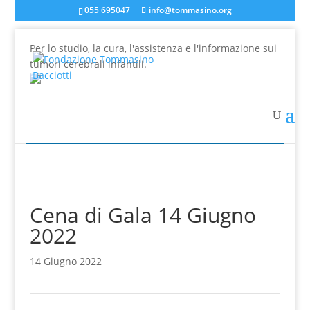
055 695047
info@tommasino.org
Per lo studio, la cura, l'assistenza e l'informazione sui
tumori cerebrali infantili.
In caso di mancata risposta agli ordini, inviare una
mail a info@tommasino.org o chiamare lo 055 695047
dalle 9 alle 13
Cena di Gala 14 Giugno
2022
14 Giugno 2022