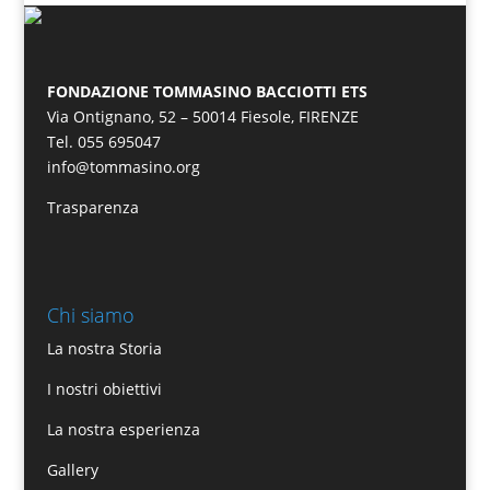
FONDAZIONE TOMMASINO BACCIOTTI ETS
Via Ontignano, 52 – 50014 Fiesole, FIRENZE
Tel. 055 695047
info@tommasino.org
Trasparenza
Chi siamo
La nostra Storia
I nostri obiettivi
La nostra esperienza
Gallery