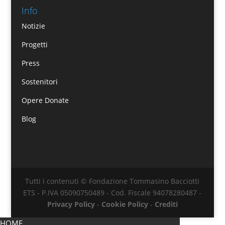
Info
Notizie
Progetti
Press
Sostenitori
Opere Donate
Blog
Tutti i contenuti © Fondazione Tommasino Bacciotti
ETS - P.IVA 05090750489 - Cod. Fiscale 94078280487 -
Privacy Policy
-
Cookie Policy
-
Crediti
HOME