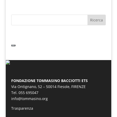
FONDAZIONE TOMMASINO BACCIOTTI ETS
Via Ontignano, 52 – 50014 Fiesole, FIRENZE
Tel. 055 695047
info@tommasino.org
Trasparenza