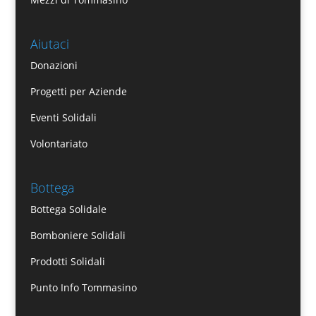
Aiutaci
Donazioni
Progetti per Aziende
Eventi Solidali
Volontariato
Bottega
Bottega Solidale
Bomboniere Solidali
Prodotti Solidali
Punto Info Tommasino