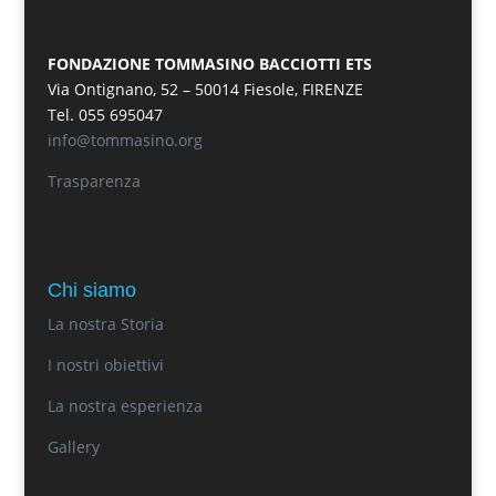
FONDAZIONE TOMMASINO BACCIOTTI ETS
Via Ontignano, 52 – 50014 Fiesole, FIRENZE
Tel. 055 695047
info@tommasino.org
Trasparenza
Chi siamo
La nostra Storia
I nostri obiettivi
La nostra esperienza
Gallery