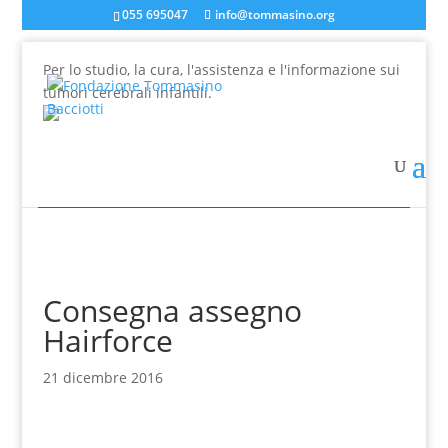
055 695047
info@tommasino.org
Per lo studio, la cura, l'assistenza e l'informazione sui
tumori cerebrali infantili.
In caso di mancata risposta agli ordini, inviare una
mail a info@tommasino.org o chiamare lo 055 695047
dalle 9 alle 13
Consegna assegno
Hairforce
21 dicembre 2016