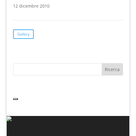
12 dicembre 2010
Gallery