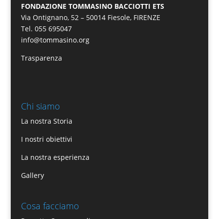
FONDAZIONE TOMMASINO BACCIOTTI ETS
Via Ontignano, 52 – 50014 Fiesole, FIRENZE
Tel. 055 695047
info@tommasino.org
Trasparenza
Chi siamo
La nostra Storia
I nostri obiettivi
La nostra esperienza
Gallery
Cosa facciamo