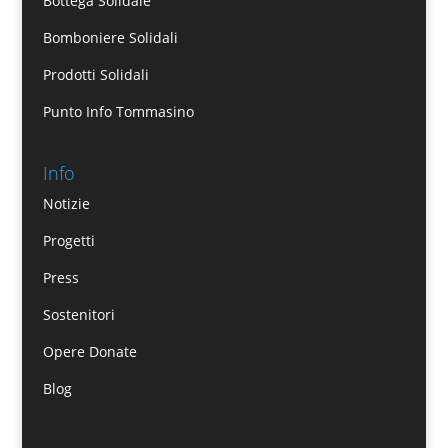
Bottega Solidale
Bomboniere Solidali
Prodotti Solidali
Punto Info Tommasino
Info
Notizie
Progetti
Press
Sostenitori
Opere Donate
Blog