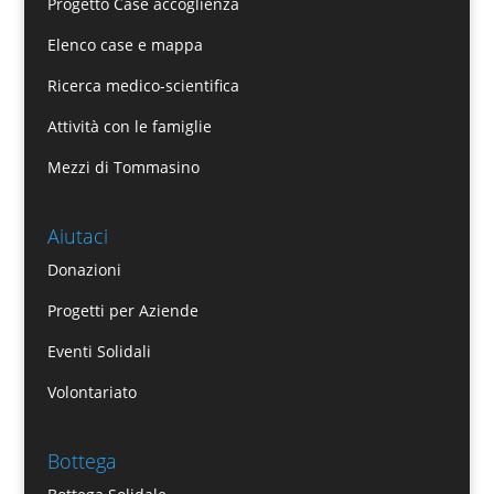
Progetto Case accoglienza
Elenco case e mappa
Ricerca medico-scientifica
Attività con le famiglie
Mezzi di Tommasino
Aiutaci
Donazioni
Progetti per Aziende
Eventi Solidali
Volontariato
Bottega