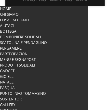
HOME
CHI SIAMO
COSA FACCIAMO
AIUTACI
BOTTEGA
BOMBONIERE SOLIDALI
SCATOLINA E PENDAGLINO
PERGAMENE
PARTECIPAZIONI
MENU E SEGNAPOSTI
PRODOTTI SOLIDALI
GADGET
GIOIELLI
NATALE
PASQUA
PUNTO INFO TOMMASINO
SOSTENITORI
GALLERY