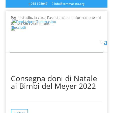
055 695047
info@tommasino.org
Per lo studio, la cura, l'assistenza e l'informazione sui
tumori cerebrali infantili.
In caso di mancata risposta agli ordini, inviare una
mail a info@tommasino.org o chiamare lo 055 695047
dalle 9 alle 13
Consegna doni di Natale
ai Bimbi del Meyer 2022
Gallery