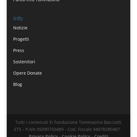
Info
Notizie
Progetti
Press
Sostenitori
Opere Donate
Blog
Tutti i contenuti © Fondazione Tommasino Bacciotti
ETS - P.IVA 05090750489 - Cod. Fiscale 94078280487 -
Privacy Policy
-
Cookie Policy
-
Crediti