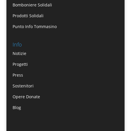
Bomboniere Solidali
Prodotti Solidali
Punto Info Tommasino
Info
Notizie
Progetti
Press
Sostenitori
Opere Donate
Blog