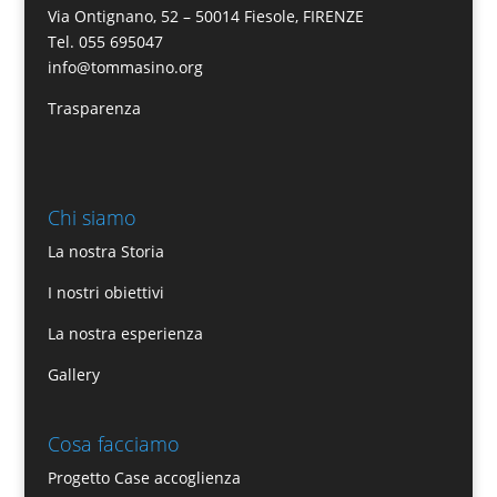
Via Ontignano, 52 – 50014 Fiesole, FIRENZE
Tel. 055 695047
info@tommasino.org
Trasparenza
Chi siamo
La nostra Storia
I nostri obiettivi
La nostra esperienza
Gallery
Cosa facciamo
Progetto Case accoglienza