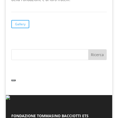
Gallery
FONDAZIONE TOMMASINO BACCIOTTI ETS