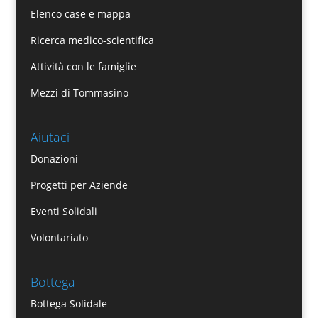
Elenco case e mappa
Ricerca medico-scientifica
Attività con le famiglie
Mezzi di Tommasino
Aiutaci
Donazioni
Progetti per Aziende
Eventi Solidali
Volontariato
Bottega
Bottega Solidale